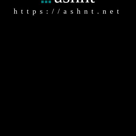
https://ashnt.net